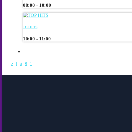
08:00 - 10:00
TOP HITS
10:00 - 11:00
CHART