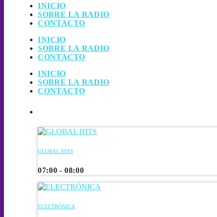
INICIO
SOBRE LA RADIO
CONTACTO
INICIO
SOBRE LA RADIO
CONTACTO
INICIO
SOBRE LA RADIO
CONTACTO
UPCOMING SHOWS
GLOBAL HITS
07:00 - 08:00
ELECTRÓNICA