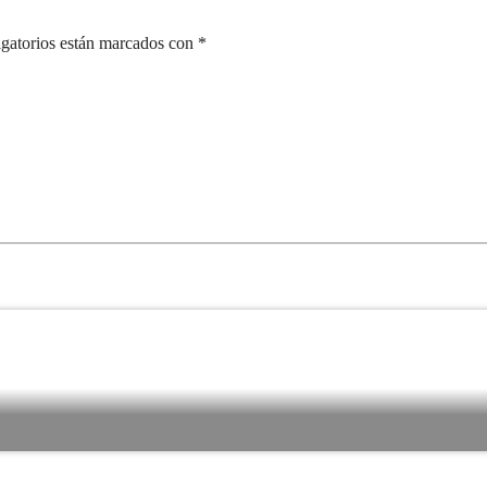
igatorios están marcados con *