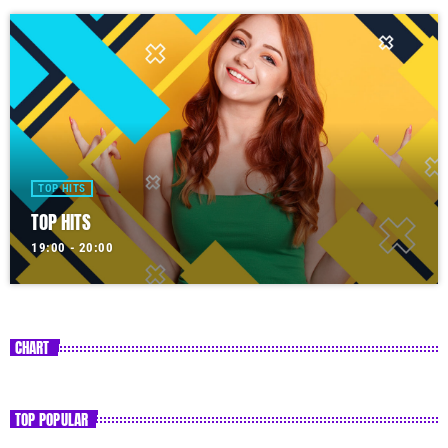
TOP HITS
TOP HITS
19:00 - 20:00
CHART
TOP POPULAR