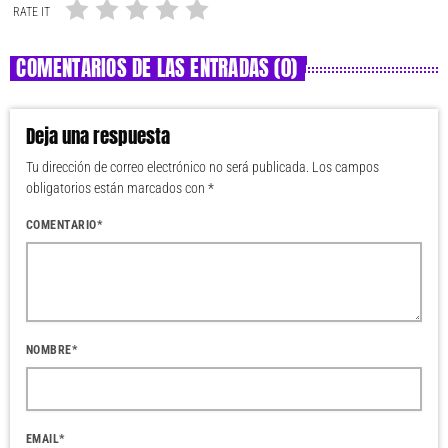
RATE IT
COMENTARIOS DE LAS ENTRADAS (0)
Deja una respuesta
Tu dirección de correo electrónico no será publicada. Los campos
obligatorios están marcados con *
COMENTARIO*
NOMBRE*
EMAIL*