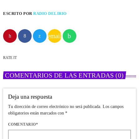
ESCRITO POR
RADIO DELIRIO
email
RATE IT
COMENTARIOS DE LAS ENTRADAS (0)
Deja una respuesta
Tu dirección de correo electrónico no será publicada. Los campos
obligatorios están marcados con *
COMENTARIO*