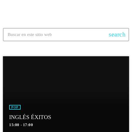
search
POP
INGLÉS ÉXITOS
15:00 - 17:00