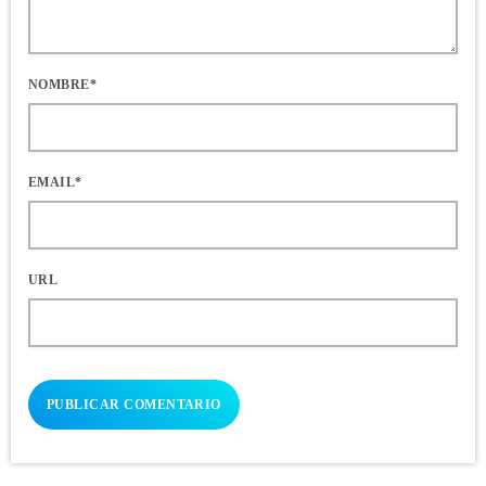
NOMBRE*
EMAIL*
URL