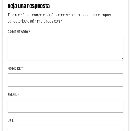
Deja una respuesta
Tu dirección de correo electrónico no será publicada. Los campos
obligatorios están marcados con *
COMENTARIO*
NOMBRE*
EMAIL*
URL