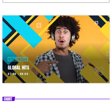
GLOBAL HITS
GLOBAL HITS
07:00 - 08:00
CHART