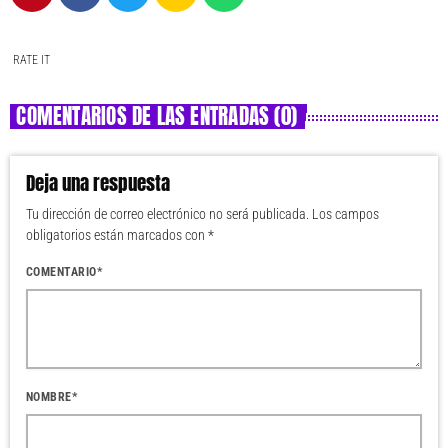
RATE IT
COMENTARIOS DE LAS ENTRADAS (0)
Deja una respuesta
Tu dirección de correo electrónico no será publicada. Los campos
obligatorios están marcados con *
COMENTARIO*
NOMBRE*