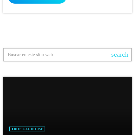
search
TROPICAL HOUSE