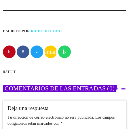
ESCRITO POR
RADIO DELIRIO
email
RATE IT
COMENTARIOS DE LAS ENTRADAS (0)
Deja una respuesta
Tu dirección de correo electrónico no será publicada. Los campos
obligatorios están marcados con *