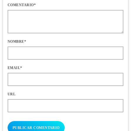
COMENTARIO*
NOMBRE*
EMAIL*
URL