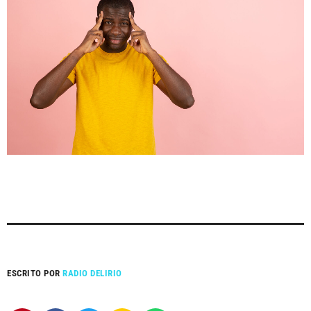
ESCRITO POR
RADIO DELIRIO