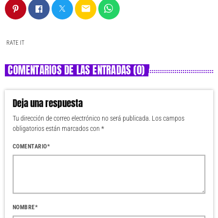
email
RATE IT
COMENTARIOS DE LAS ENTRADAS (0)
Deja una respuesta
Tu dirección de correo electrónico no será publicada. Los campos
obligatorios están marcados con *
COMENTARIO*
NOMBRE*