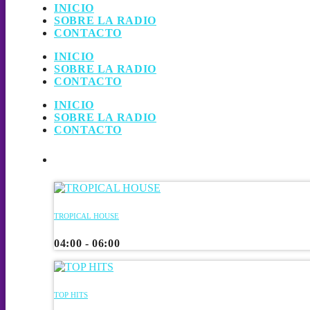
INICIO
SOBRE LA RADIO
CONTACTO
INICIO
SOBRE LA RADIO
CONTACTO
INICIO
SOBRE LA RADIO
CONTACTO
UPCOMING SHOWS
TROPICAL HOUSE
04:00 - 06:00
TOP HITS