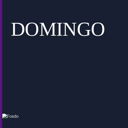
DOMINGO