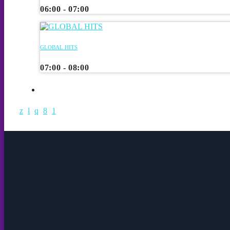
06:00 - 07:00
GLOBAL HITS
07:00 - 08:00
CHART