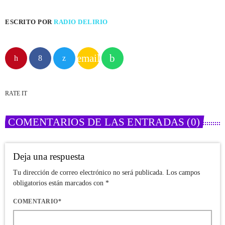
ESCRITO POR
RADIO DELIRIO
email
RATE IT
COMENTARIOS DE LAS ENTRADAS (0)
Deja una respuesta
Tu dirección de correo electrónico no será publicada. Los campos
obligatorios están marcados con *
COMENTARIO*