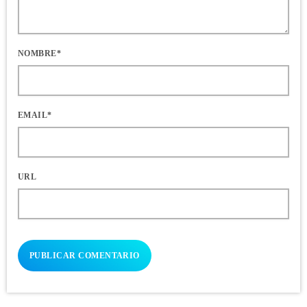
NOMBRE*
EMAIL*
URL