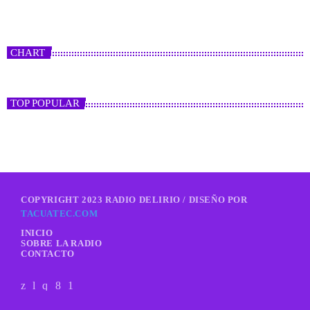
CHART
TOP POPULAR
COPYRIGHT 2023 RADIO DELIRIO / DISEÑO POR
TACUATEC.COM
INICIO
SOBRE LA RADIO
CONTACTO